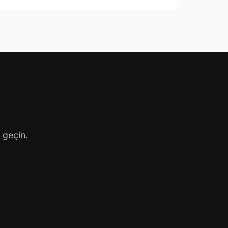
 geçin.