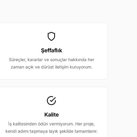
Şeffaflık
Süreçler, kararlar ve sonuçlar hakkında her
zaman açık ve dürüst iletişim kuruyorum.
Kalite
İş kalitesinden ödün vermiyorum. Her proje,
kendi adımı taşımaya layık şekilde tamamlanır.