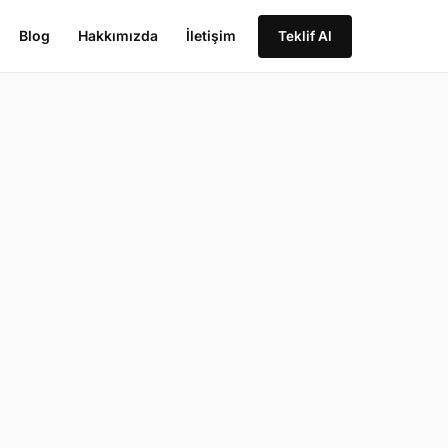
Blog
Hakkımızda
İletişim
Teklif Al