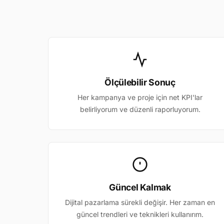
Ölçülebilir Sonuç
Her kampanya ve proje için net KPI'lar
belirliyorum ve düzenli raporluyorum.
Güncel Kalmak
Dijital pazarlama sürekli değişir. Her zaman en
güncel trendleri ve teknikleri kullanırım.