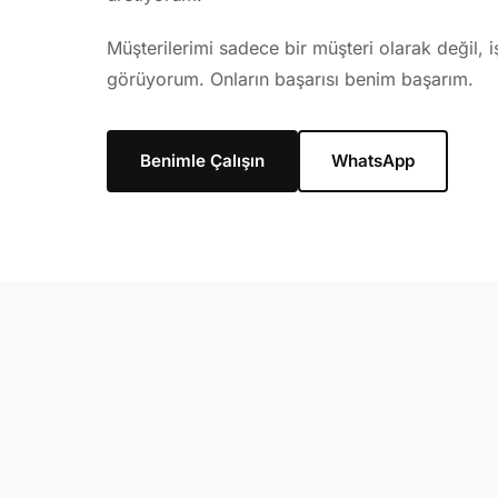
Müşterilerimi sadece bir müşteri olarak değil, 
görüyorum. Onların başarısı benim başarım.
Benimle Çalışın
WhatsApp