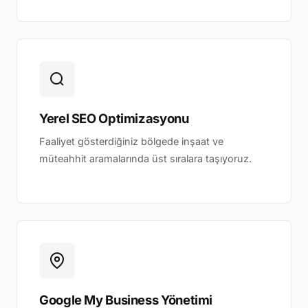
Yerel SEO Optimizasyonu
Faaliyet gösterdiğiniz bölgede inşaat ve
müteahhit aramalarında üst sıralara taşıyoruz.
Google My Business Yönetimi