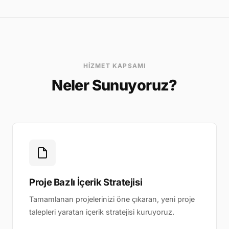
HIZMET KAPSAMI
Neler Sunuyoruz?
Proje Bazlı İçerik Stratejisi
Tamamlanan projelerinizi öne çıkaran, yeni proje
talepleri yaratan içerik stratejisi kuruyoruz.