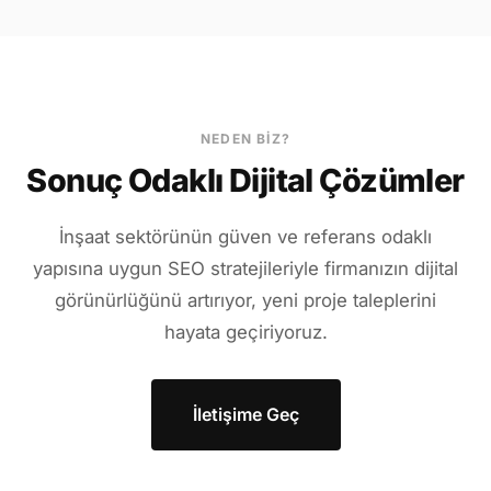
NEDEN BIZ?
Sonuç Odaklı Dijital Çözümler
İnşaat sektörünün güven ve referans odaklı
yapısına uygun SEO stratejileriyle firmanızın dijital
görünürlüğünü artırıyor, yeni proje taleplerini
hayata geçiriyoruz.
İletişime Geç