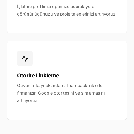
İşletme profilinizi optimize ederek yerel
görünürlüğünüzü ve proje taleplerinizi artırıyoruz.
Otorite Linkleme
Güvenilir kaynaklardan alınan backlinklerle
firmanızın Google otoritesini ve sıralamasını
artırıyoruz.