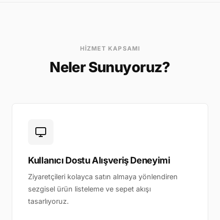
HIZMET KAPSAMI
Neler Sunuyoruz?
Kullanıcı Dostu Alışveriş Deneyimi
Ziyaretçileri kolayca satın almaya yönlendiren
sezgisel ürün listeleme ve sepet akışı
tasarlıyoruz.