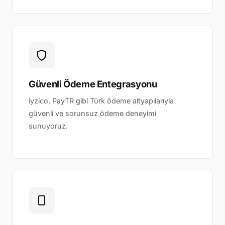
Güvenli Ödeme Entegrasyonu
iyzico, PayTR gibi Türk ödeme altyapılarıyla
güvenli ve sorunsuz ödeme deneyimi
sunuyoruz.