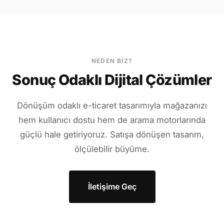
NEDEN BIZ?
Sonuç Odaklı Dijital Çözümler
Dönüşüm odaklı e-ticaret tasarımıyla mağazanızı
hem kullanıcı dostu hem de arama motorlarında
güçlü hale getiriyoruz. Satışa dönüşen tasarım,
ölçülebilir büyüme.
İletişime Geç