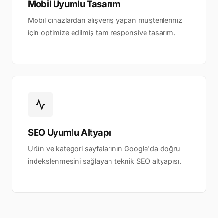
Mobil Uyumlu Tasarım
Mobil cihazlardan alışveriş yapan müşterileriniz
için optimize edilmiş tam responsive tasarım.
SEO Uyumlu Altyapı
Ürün ve kategori sayfalarının Google'da doğru
indekslenmesini sağlayan teknik SEO altyapısı.