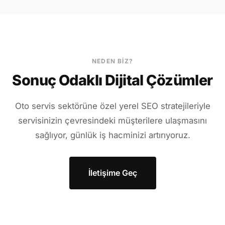
NEDEN BIZ?
Sonuç Odaklı Dijital Çözümler
Oto servis sektörüne özel yerel SEO stratejileriyle
servisinizin çevresindeki müşterilere ulaşmasını
sağlıyor, günlük iş hacminizi artırıyoruz.
İletişime Geç