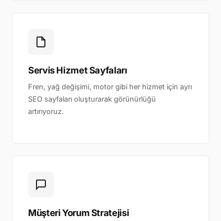
Servis Hizmet Sayfaları
Fren, yağ değişimi, motor gibi her hizmet için ayrı
SEO sayfaları oluşturarak görünürlüğü
artırıyoruz.
Müşteri Yorum Stratejisi