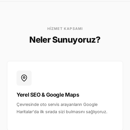
HIZMET KAPSAMI
Neler Sunuyoruz?
Yerel SEO & Google Maps
Çevresinde oto servis arayanların Google
Haritalar'da ilk sırada sizi bulmasını sağlıyoruz.