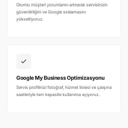
Olumlu müşteri yorumlarını artırarak servisinizin
güvenilirliğini ve Google sıralamasını
yükseltiyoruz.
Google My Business Optimizasyonu
Servis profilinizi fotoğraf, hizmet listesi ve çalışma
saatleriyle tam kapasite kullanıma açıyoruz.