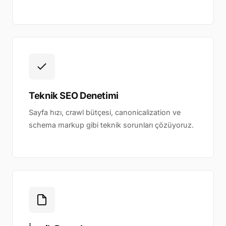
Teknik SEO Denetimi
Sayfa hızı, crawl bütçesi, canonicalization ve
schema markup gibi teknik sorunları çözüyoruz.