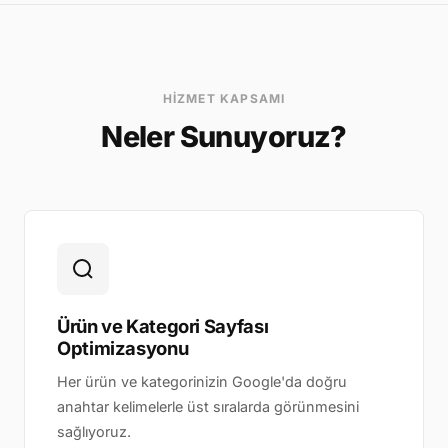
HIZMET KAPSAMI
Neler Sunuyoruz?
Ürün ve Kategori Sayfası
Optimizasyonu
Her ürün ve kategorinizin Google'da doğru
anahtar kelimelerle üst sıralarda görünmesini
sağlıyoruz.