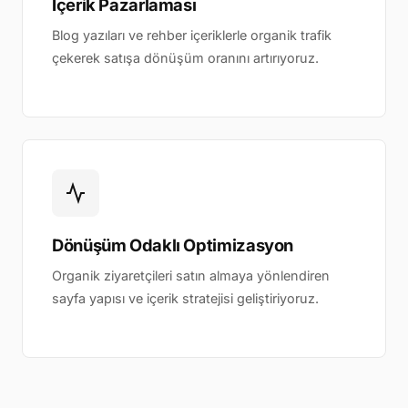
İçerik Pazarlaması
Blog yazıları ve rehber içeriklerle organik trafik
çekerek satışa dönüşüm oranını artırıyoruz.
Dönüşüm Odaklı Optimizasyon
Organik ziyaretçileri satın almaya yönlendiren
sayfa yapısı ve içerik stratejisi geliştiriyoruz.