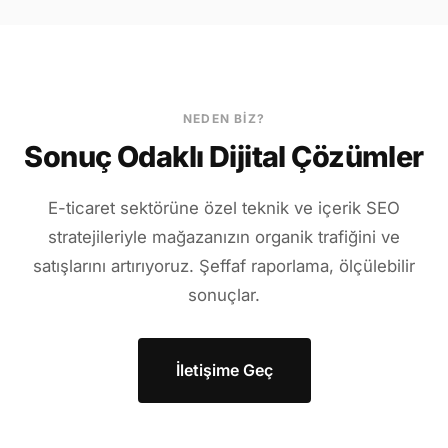
NEDEN BIZ?
Sonuç Odaklı Dijital Çözümler
E-ticaret sektörüne özel teknik ve içerik SEO
stratejileriyle mağazanızın organik trafiğini ve
satışlarını artırıyoruz. Şeffaf raporlama, ölçülebilir
sonuçlar.
İletişime Geç